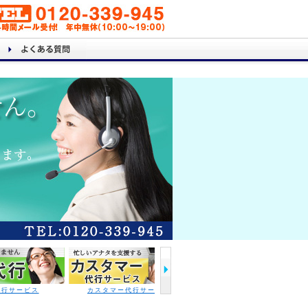
サービス
カスタマー代行サービス
フレッツ光