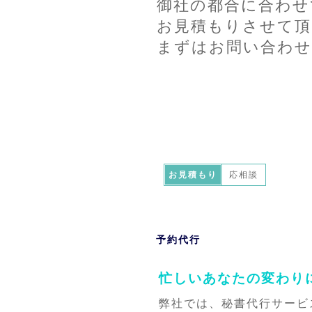
御社の都合に合わせ
お見積もりさせて
まずはお問い合わせ
お見積もり
応相談
予約代行
忙しいあなたの変わり
弊社では、秘書代行サービ