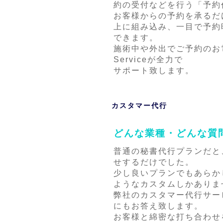
約の受付などを行う「予約
お客様からの予約を承るだ
上に組み込み、一目で予約
できます。
施術中や外出でご予約のお電
Serviceが全力で
サポート致します。
カスタマー代行
どんな業種・どんな質
普通の秘書代行プランだと
せするだけでした。
少し良いプランでもあらか
ようなカスタムしかありま
弊社のカスタマー代行サー
にもお答え致します。
お客様と綿密な打ち合わせ