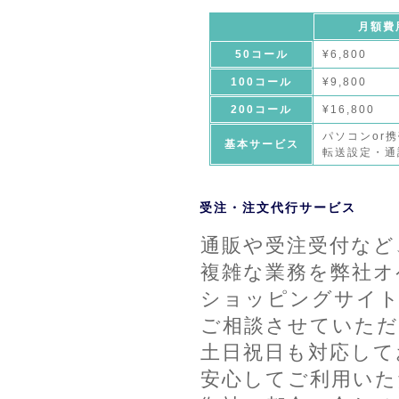
月額費
50コール
¥6,800
100コール
¥9,800
200コール
¥16,800
パソコンor
基本サービス
転送設定・通
受注・注文代行サービス
通販や受注受付など
複雑な業務を弊社オ
ショッピングサイト
ご相談させていただ
土日祝日も対応して
安心してご利用いた