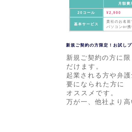
月額費
20コール
¥2,900
貴社のお名前
基本サービス
パソコンor
新規ご契約の方限定！お試しプ
新規ご契約の方に限
だけます。
起業される方や弁護
要になられた方に
オススメです。
万が一、他社より高